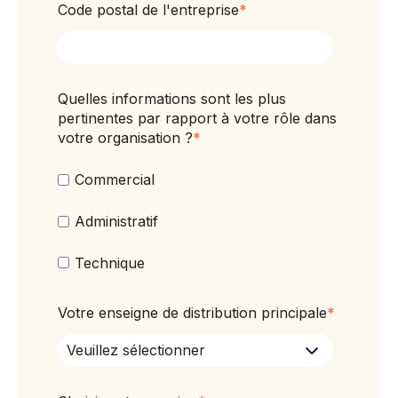
Code postal de l'entreprise
*
Quelles informations sont les plus
pertinentes par rapport à votre rôle dans
votre organisation ?
*
Commercial
Administratif
Technique
Votre enseigne de distribution principale
*