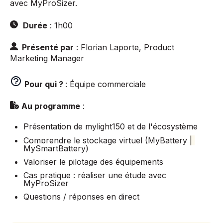
avec MyProSizer.
Durée
: 1h00
Présenté par
: Florian Laporte, Product
Marketing Manager
Pour qui ?
: Équipe commerciale
Au programme
:
Présentation de mylight150 et de l'écosystème
Comprendre le stockage virtuel (MyBattery
|
MySmartBattery)
Valoriser le pilotage des équipements
Cas pratique : réaliser une étude avec
MyProSizer
Questions / réponses en direct