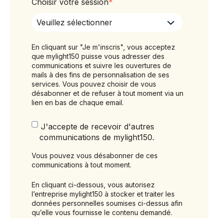
Choisir votre session
*
En cliquant sur "Je m'inscris", vous acceptez
que mylight150 puisse vous adresser des
communications et suivre les ouvertures de
mails à des fins de personnalisation de ses
services. Vous pouvez choisir de vous
désabonner et de refuser à tout moment via un
lien en bas de chaque email.
J'accepte de recevoir d'autres
communications de mylight150.
Vous pouvez vous désabonner de ces
communications à tout moment.
En cliquant ci-dessous, vous autorisez
l’entreprise mylight150 à stocker et traiter les
données personnelles soumises ci-dessus afin
qu’elle vous fournisse le contenu demandé.