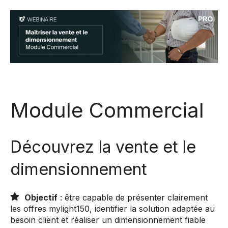
Module Commercial
Découvrez la vente et le
dimensionnement
Objectif
: être capable de présenter clairement
les offres mylight150, identifier la solution adaptée au
besoin client et réaliser un dimensionnement fiable