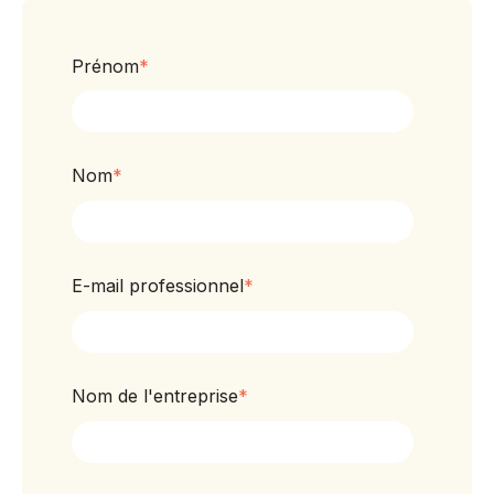
Prénom
*
Nom
*
E-mail professionnel
*
Nom de l'entreprise
*